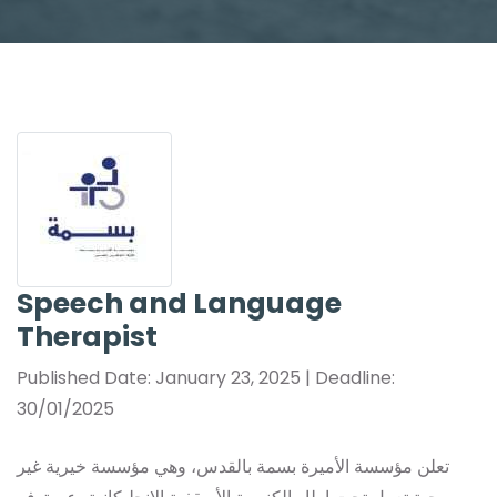
Speech and Language
Therapist
Published Date: January 23, 2025 | Deadline:
30/01/2025
تعلن مؤسسة الأميرة بسمة بالقدس، وهي مؤسسة خيرية غير