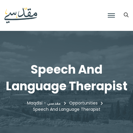
Speech And
Language Therapist
Opportunities
Maqdisi - مقدسي
Speech And Language Therapist