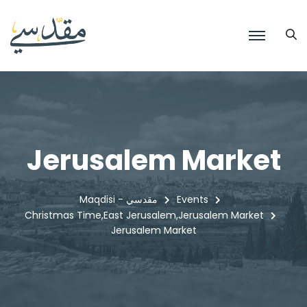
Jerusalem Market
Events
Maqdisi - مقدسي
Christmas Time
East Jerusalem
Jerusalem Market
,
,
Jerusalem Market