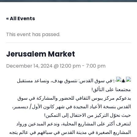
« All Events
This event has passed.
Jerusalem Market
December 14, 2024 @ 12:00 pm
-
7:00 pm
في سوق القدس: نتسوق بهدف، ونساعد مستقبل
مجتمعنا على التألق!
يدعوكم مركز يبوس الثقافي للحضور والمشاركة في سوق
القدس بنسخة الأعياد المجيدة في شهر كانون الأول/ ديسمبر،
حيث نحوّل التركيز من الاحتفال إلى التمكين!
لنتعرف أكثر على المشاريع المحلية، وندعم المبدعين ورواد
المشاريع الصغيرة في مدينة القدس في سباقهم في عالم يتجه