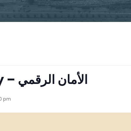
Digital Safety – الأمان الرقمي
00 pm