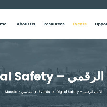
ome
About Us
Resources
Events
Oppor
D – الأمان الرقمي
Digital Safety – الأمان الرقمي
Events
Maqdisi - مقدسي