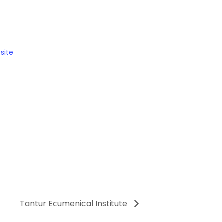
site
Tantur Ecumenical Institute