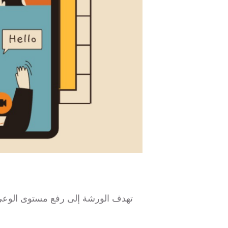
تهدف الورشة إلى رفع مستوى الوعي و