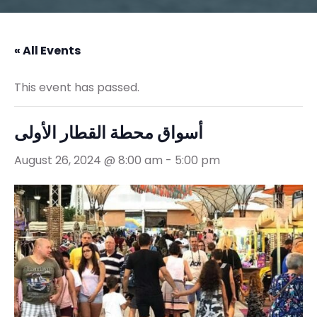
« All Events
This event has passed.
أسواق محطة القطار الأولى
August 26, 2024 @ 8:00 am
-
5:00 pm