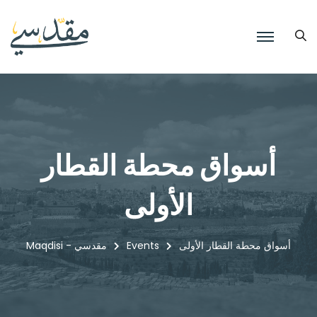
أسواق محطة القطار
الأولى
أسواق محطة القطار الأولى
Events
Maqdisi - مقدسي