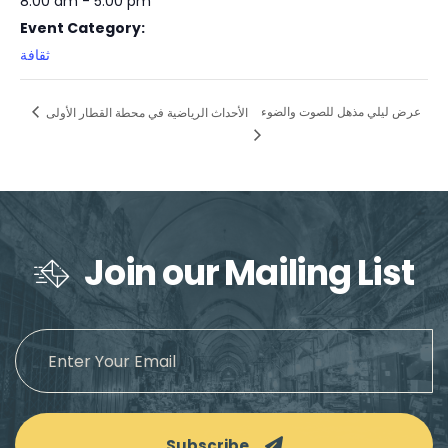
8:00 am - 5:00 pm
Event Category:
ثقافة
عرض ليلي مذهل للصوت والضوء
الأحداث الرياضية في محطة القطار الأولى
Join our Mailing List
Subscribe