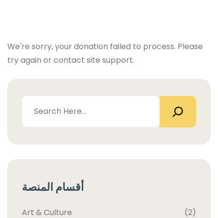
We're sorry, your donation failed to process. Please
try again or contact site support.
أقسام المنصة
Art & Culture
(2)