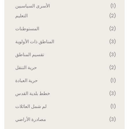
الأسرى السياسيين
(1)
التعليم
(2)
المستوطنات
(2)
المناطق ذات الأولوية
(3)
تقسيم المناطق
(3)
حرية التنقل
(2)
حرية العبادة
(1)
خطط بلدية القدس
(3)
لم شمل العائلات
(1)
مصادرة الأراضي
(3)