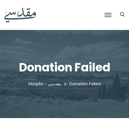
Donation Failed
Maqdisi - مقدسي
Donation Failed